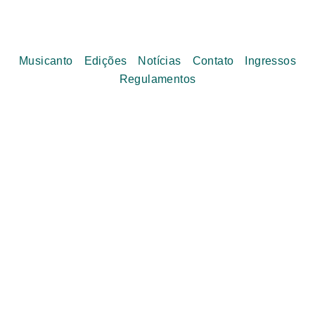
Musicanto
Edições
Notícias
Contato
Ingressos
Regulamentos