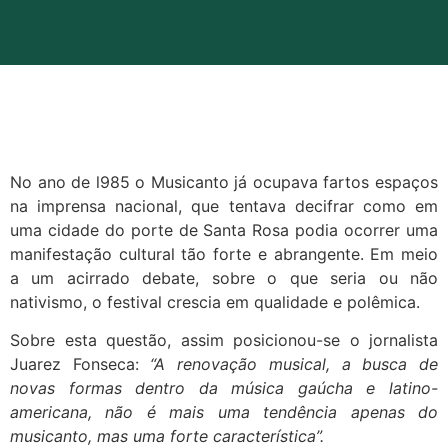
No ano de l985 o Musicanto já ocupava fartos espaços
na imprensa nacional, que tentava decifrar como em
uma cidade do porte de Santa Rosa podia ocorrer uma
manifestação cultural tão forte e abrangente. Em meio
a um acirrado debate, sobre o que seria ou não
nativismo, o festival crescia em qualidade e polêmica.
Sobre esta questão, assim posicionou-se o jornalista
Juarez Fonseca:
“A renovação musical, a busca de
novas formas dentro da música gaúcha e latino-
americana, não é mais uma tendência apenas do
musicanto, mas uma forte característica”.