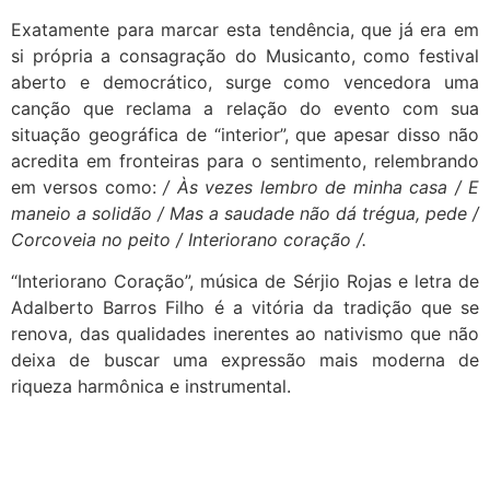
Exatamente para marcar esta tendência, que já era em
si própria a consagração do Musicanto, como festival
aberto e democrático, surge como vencedora uma
canção que reclama a relação do evento com sua
situação geográfica de “interior”, que apesar disso não
acredita em fronteiras para o sentimento, relembrando
em versos como:
/ Às vezes lembro de minha casa / E
maneio a solidão / Mas a saudade não dá trégua, pede /
Corcoveia no peito / Interiorano coração /.
“Interiorano Coração”, música de Sérjio Rojas e letra de
Adalberto Barros Filho é a vitória da tradição que se
renova, das qualidades inerentes ao nativismo que não
deixa de buscar uma expressão mais moderna de
riqueza harmônica e instrumental.