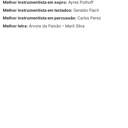
Melhor instrumentista em sopro:
Ayres Pothoff
Melhor instrumentista em teclados:
Geraldo Flach
Melhor instrumentista em percussão:
Carlos Perez
Melhor letra:
Árvore da Paixão – Marô Silva