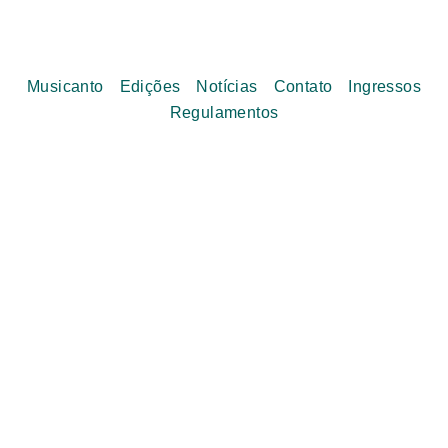
Musicanto
Edições
Notícias
Contato
Ingressos
Regulamentos