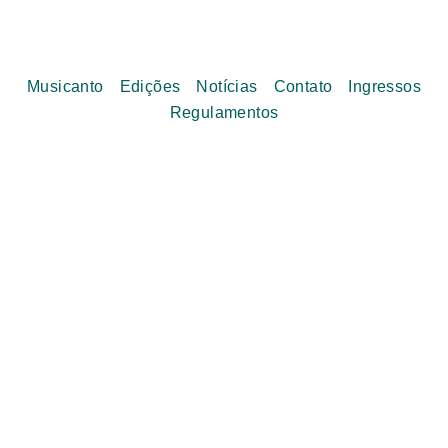
Musicanto
Edições
Notícias
Contato
Ingressos
Regulamentos