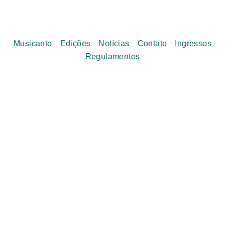
Musicanto
Edições
Notícias
Contato
Ingressos
Regulamentos