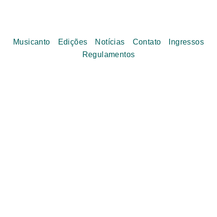
Musicanto
Edições
Notícias
Contato
Ingressos
Regulamentos