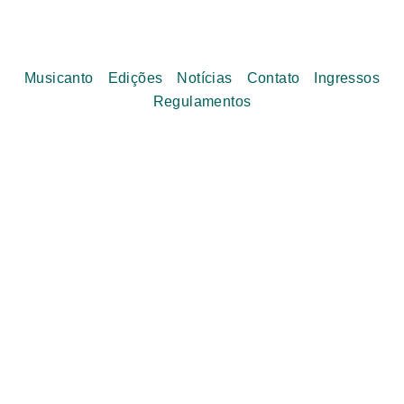
Musicanto
Edições
Notícias
Contato
Ingressos
Regulamentos