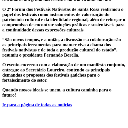
O 2º Fórum dos Festivais Nativistas de Santa Rosa reafirmou o
papel dos festivais como instrumentos de valorização do
patrimônio cultural e da identidade regional, além de reforçar o
compromisso de encontrar soluções práticas e sustentáveis para
a continuidade dessas expressões culturais.
“São novos tempos, e a união, a discussão e a colaboração são
as principais ferramentas para manter viva a chama dos
festivais nativistas e de toda a produção cultural do estado”,
resumiu o presidente Fernando Borella.
O evento encerrou com a elaboração de um manifesto conjunto,
entregue ao Secretário Loureiro, contendo as principais
demandas e propostas dos festivais gaúchos para o
fortalecimento do setor.
Quando nossos ideais se unem, a cultura caminha para o
futuro!
Ir para a página de todas as notícias