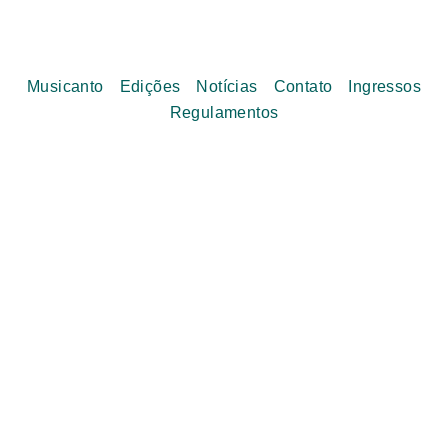
Musicanto
Edições
Notícias
Contato
Ingressos
Regulamentos