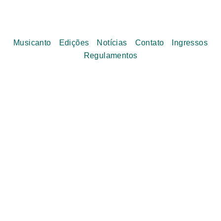
Musicanto
Edições
Notícias
Contato
Ingressos
Regulamentos